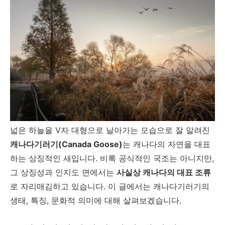
넓은 하늘을 V자 대형으로 날아가는 모습으로 잘 알려진
캐나다기러기(Canada Goose)
는 캐나다의 자연을 대표
하는 상징적인 새입니다. 비록 공식적인 국조는 아니지만,
그 상징성과 인지도 면에서는
사실상 캐나다의 대표 조류
로 자리매김하고 있습니다. 이 글에서는 캐나다기러기의
생태, 특징, 문화적 의미에 대해 살펴보겠습니다.