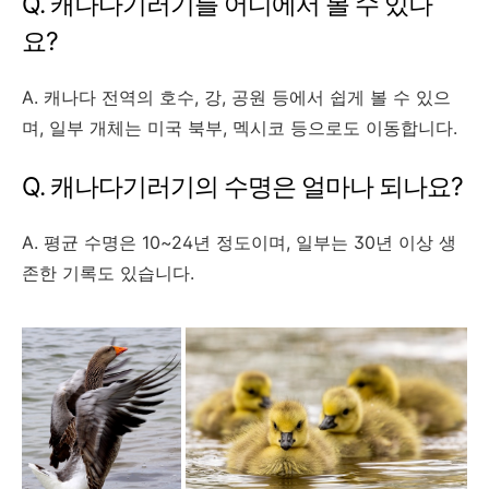
Q. 캐나다기러기를 어디에서 볼 수 있나
요?
A. 캐나다 전역의 호수, 강, 공원 등에서 쉽게 볼 수 있으
며, 일부 개체는 미국 북부, 멕시코 등으로도 이동합니다.
Q. 캐나다기러기의 수명은 얼마나 되나요?
A. 평균 수명은 10~24년 정도이며, 일부는 30년 이상 생
존한 기록도 있습니다.