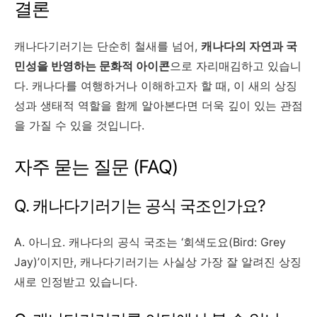
결론
캐나다기러기는 단순히 철새를 넘어,
캐나다의 자연과 국
민성을 반영하는 문화적 아이콘
으로 자리매김하고 있습니
다. 캐나다를 여행하거나 이해하고자 할 때, 이 새의 상징
성과 생태적 역할을 함께 알아본다면 더욱 깊이 있는 관점
을 가질 수 있을 것입니다.
자주 묻는 질문 (FAQ)
Q. 캐나다기러기는 공식 국조인가요?
A. 아니요. 캐나다의 공식 국조는 ‘회색도요(Bird: Grey
Jay)’이지만, 캐나다기러기는 사실상 가장 잘 알려진 상징
새로 인정받고 있습니다.