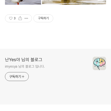
3
구독하기
난Yes야 님의 블로그
imyesya 님의 블로그 입니다.
구독하기