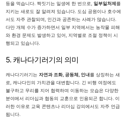
등을 먹습니다. 짝짓기는 일생에 한 번으로,
일부일처제
를
지키는 새로도 잘 알려져 있습니다. 도심 공원이나 호수에
서도 자주 관찰되며, 인간과 공존하는 사례가 많습니다.
다만 개체 수가 증가하면서 일부 지역에서는 농작물 피해
와 환경 문제도 발생하고 있어, 지역별로 조절 정책이 시
행되고 있습니다.
5. 캐나다기러기의 의미
캐나다기러기는
자연과 조화, 공동체, 인내
를 상징하는 새
로, 캐나다인의 가치관을 대변합니다. 긴 비행 여정에도
불구하고 무리를 지어 협력하며 이동하는 모습은 다양한
분야에서 리더십과 협동의 교훈으로 인용되곤 합니다. 이
러한 이유로 교육 콘텐츠나 리더십 강의에서도 자주 언급
됩니다.